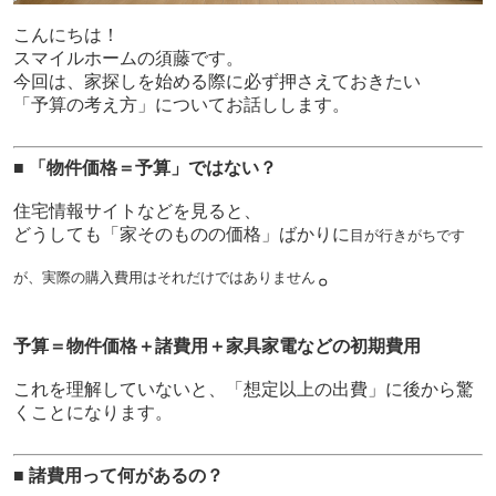
こんにちは！
スマイルホームの須藤です。
今回は、家探しを始める際に必ず押さえておきたい
「予算の考え方」についてお話しします。
■ 「物件価格＝予算」ではない？
住宅情報サイトなどを見ると、
どうしても「家そのものの価格」ばかりに
目が行きがちです
。
が、実際の購入費用はそれだけではありません
予算＝物件価格＋諸費用＋家具家電などの初期費用
これを理解していないと、「想定以上の出費」に後から驚
くことになります。
■ 諸費用って何があるの？