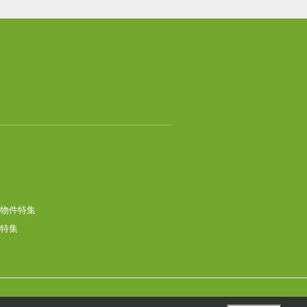
物件特集
特集