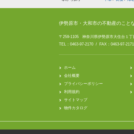
伊勢原市・大和市の不動産のこと
〒259-1105 神奈川県伊勢原市大住台１丁目
TEL：0463-97-2170 / FAX：0463-97-2171
ホーム
会社概要
プライバシーポリシー
利用規約
サイトマップ
物件カタログ