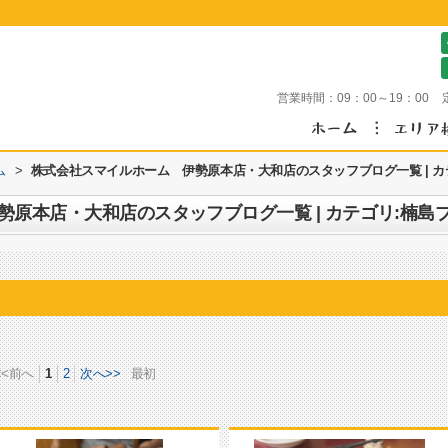
営業時間：
09：00～19：00
ム
>
株式会社スマイルホーム 伊勢原本店・大和店のスタッフブログ一覧 | カ
原本店・大和店のスタッフブログ一覧 | カテゴリ:楠島
<<前へ
1
2
次へ>>
最初