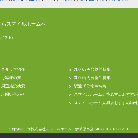
ならスマイルホームへ
12-10
スタッフ紹介
2000万円台物件特集
お客様の声
3000万円台物件特集
周辺施設検索
駅近10分物件特集
お問い合わせ
スマイルホーム伊勢原本店おすすめ
スマイルホーム大和店おすすめ物件
Copyright(c) 株式会社スマイルホーム 伊勢原本店 All Rights Reserved.