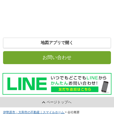
地図アプリで開く
お問い合わせ
ページトップへ
伊勢原市・大和市の不動産｜スマイルホーム
>
会社概要