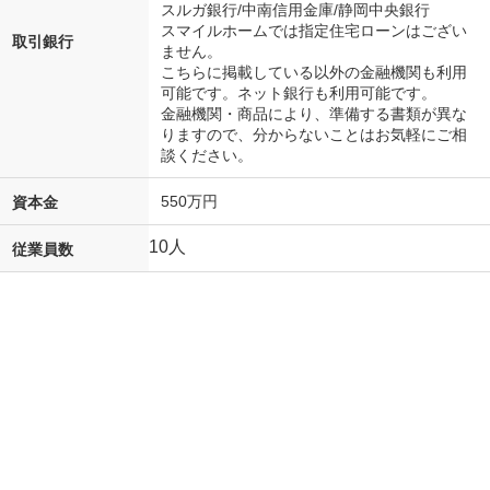
スルガ銀行/中南信用金庫/静岡中央銀行
スマイルホームでは指定住宅ローンはござい
取引銀行
ません。
こちらに掲載している以外の金融機関も利用
可能です。ネット銀行も利用可能です。
金融機関・商品により、準備する書類が異な
りますので、分からないことはお気軽にご相
談ください。
550万円
資本金
10人
従業員数