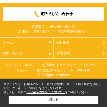
電話でお問い合わせ
営業時間：
09：00～19：00
定休日：
火曜日(第1・3・5).水曜日(毎週).祝日
ホーム
会社概要
お問い合わせ
来店予約
プライバシーポリシー
利用規約
アクセスマップ
PCサイト
Copyright(c) 株式会社スマイルホーム 伊勢原本
店 All rights reserved.
当サイトでは、お客様の当サイト利用状況把握、サービス向上検討を目的と
して、クッキー（Cookie）を使用しています。
詳しくは、当社の
「Cookieの取扱いについて」
をご確認ください。
閉じる