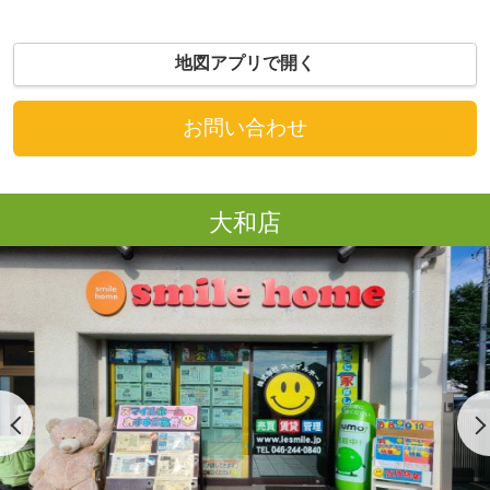
地図アプリで開く
お問い合わせ
大和店