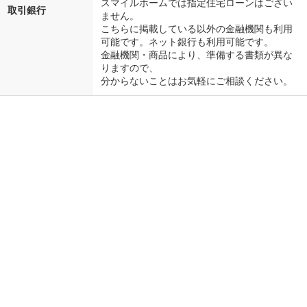
スマイルホームでは指定住宅ローンはござい
取引銀行
ません。
こちらに掲載している以外の金融機関も利用
可能です。ネット銀行も利用可能です。
金融機関・商品により、準備する書類が異な
りますので、
分からないことはお気軽にご相談ください。