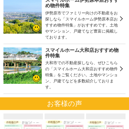
スマイルホーム伊勢原本店おすす
め物件特集
伊勢原市でファミリー向けの不動産をお
探しなら「スマイルホーム伊勢原本店お
すすめ物件特集」がおすすめです。土地
やマンション、戸建てなど豊富に掲載し
ております。
スマイルホーム大和店おすすめ物
件特集
大和市での不動産探しなら、ぜひこちら
の「スマイルホーム大和店おすすめ物件
特集」をご覧ください。土地やマンショ
ン、戸建てなどを多数紹介しておりま
す。
お客様の声