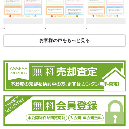
-
-
-
お客様の声をもっと見る