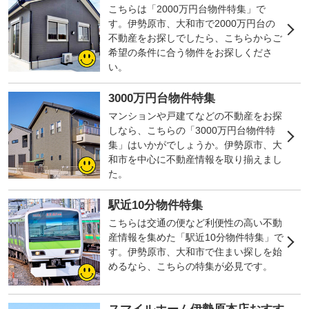
こちらは「2000万円台物件特集」で
す。伊勢原市、大和市で2000万円台の
不動産をお探しでしたら、こちらからご
希望の条件に合う物件をお探しくださ
い。
3000万円台物件特集
マンションや戸建てなどの不動産をお探
しなら、こちらの「3000万円台物件特
集」はいかがでしょうか。伊勢原市、大
和市を中心に不動産情報を取り揃えまし
た。
駅近10分物件特集
こちらは交通の便など利便性の高い不動
産情報を集めた「駅近10分物件特集」で
す。伊勢原市、大和市で住まい探しを始
めるなら、こちらの特集が必見です。