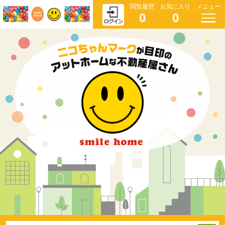
閲覧履歴
お気に入り
メニュー
0
0