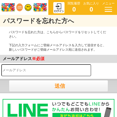
閲覧履歴
お気に入り
メニュー
0
0
パスワードを忘れた方へ
パスワードを忘れた方は、こちらからパスワードをリセットしてくだ
さい。
下記の入力フォームにご登録メールアドレスを入力して送信すると、
新しいパスワードがご登録メールアドレス宛に送信されます。
メールアドレス
※必須
送信