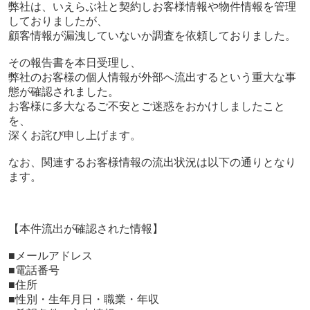
弊社は、いえらぶ社と契約しお客様情報や物件情報を管理
しておりましたが、
顧客情報が漏洩していないか調査を依頼しておりました。
その報告書を本日受理し、
弊社のお客様の個人情報が外部へ流出するという重大な事
態が確認されました。
お客様に多大なるご不安とご迷惑をおかけしましたこと
を、
深くお詫び申し上げます。
なお、関連するお客様情報の流出状況は以下の通りとなり
ます。
【本件流出が確認された情報】
■メールアドレス
■電話番号
■住所
■性別・生年月日・職業・年収