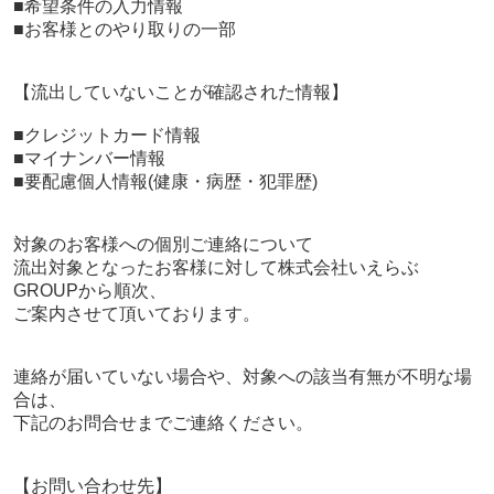
■希望条件の入力情報
■お客様とのやり取りの一部
【流出していないことが確認された情報】
■クレジットカード情報
■マイナンバー情報
■要配慮個人情報(健康・病歴・犯罪歴)
対象のお客様への個別ご連絡について
流出対象となったお客様に対して株式会社いえらぶ
GROUPから順次、
ご案内させて頂いております。
連絡が届いていない場合や、対象への該当有無が不明な場
合は、
下記のお問合せまでご連絡ください。
【お問い合わせ先】