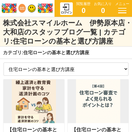
閲覧履歴
お気に入り
メニュー
0
0
株式会社スマイルホーム 伊勢原本店・
大和店のスタッフブログ一覧 | カテゴ
リ:住宅ローンの基本と選び方講座
カテゴリ:住宅ローンの基本と選び方講座
【住宅ローンの基本と
【住宅ローンの基本と