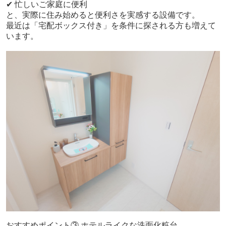
✔ 忙しいご家庭に便利
と、実際に住み始めると便利さを実感する設備です。
最近は「宅配ボックス付き」を条件に探される方も増えて
います。
おすすめポイント③ ホテルライクな洗面化粧台