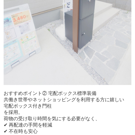
おすすめポイント② 宅配ボックス標準装備
共働き世帯やネットショッピングを利用する方に嬉しい
宅配ボックス付き門柱
を採用。
荷物の受け取り時間を気にする必要がなく、
✔ 再配達の手間を軽減
✔ 不在時も安心