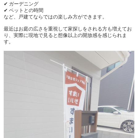
✔ ガーデニング
✔ ペットとの時間
など、戸建てならではの楽しみ方ができます。
最近はお庭の広さを重視して家探しをされる方も増えてお
り、実際に現地で見ると想像以上の開放感を感じられま
す。