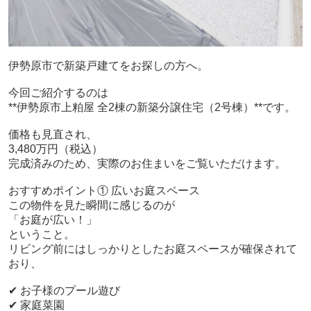
伊勢原市で新築戸建てをお探しの方へ。
今回ご紹介するのは
**伊勢原市上粕屋 全2棟の新築分譲住宅（2号棟）**です。
価格も見直され、
3,480万円（税込）
完成済みのため、実際のお住まいをご覧いただけます。
おすすめポイント① 広いお庭スペース
この物件を見た瞬間に感じるのが
「お庭が広い！」
ということ。
リビング前にはしっかりとしたお庭スペースが確保されて
おり、
✔ お子様のプール遊び
✔ 家庭菜園