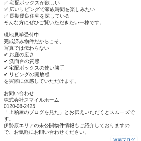
✅ 宅配ボックスが欲しい
✅ 広いリビングで家族時間を楽しみたい
✅ 長期優良住宅を探している
そんな方にぜひご覧いただきたい一棟です。
現地見学受付中
完成済み物件だからこそ、
写真では伝わらない
✔ お庭の広さ
✔ 洗面台の質感
✔ 宅配ボックスの使い勝手
✔ リビングの開放感
を実際に体感していただけます。
お問い合わせ
株式会社スマイルホーム
0120-08-2425
「上粕屋のブログを見た」とお伝えいただくとスムーズで
す。
伊勢原エリアの未公開物件情報もご紹介しておりますの
で、お気軽にお問い合わせください。
須藤ブログ