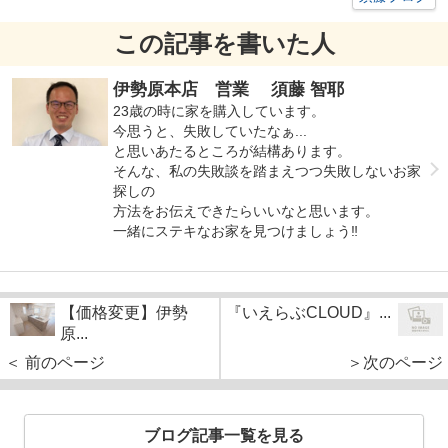
この記事を書いた人
伊勢原本店 営業 須藤 智耶
23歳の時に家を購入しています。
今思うと、失敗していたなぁ...
と思いあたるところが結構あります。
そんな、私の失敗談を踏まえつつ失敗しないお家
探しの
方法をお伝えできたらいいなと思います。
一緒にステキなお家を見つけましょう‼
【価格変更】伊勢
『いえらぶCLOUD』...
原...
＜ 前のページ
＞次のページ
ブログ記事一覧を見る