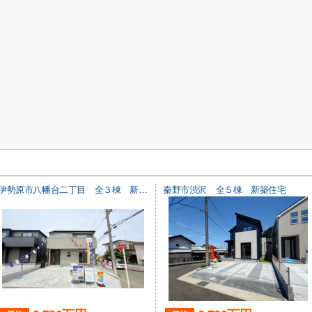
伊勢原市八幡台二丁目 全３棟 新築住宅
秦野市渋沢 全５棟 新築住宅