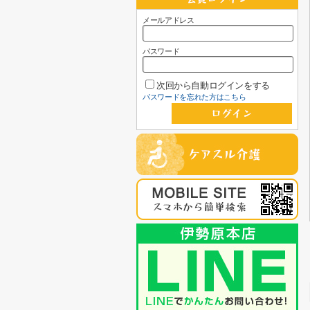
メールアドレス
パスワード
次回から自動ログインをする
パスワードを忘れた方はこちら