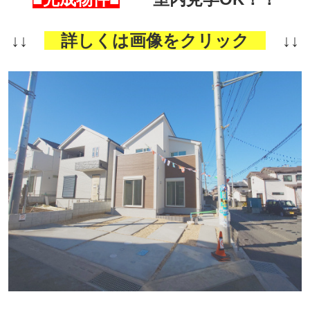
↓↓
詳しくは画像をクリック
↓↓