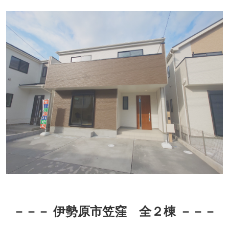
－－－
伊勢原市笠窪 全２棟
－－－