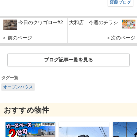
齋藤ブログ
今日のクワゴロー#2
大和店 今週のチラシ
＜ 前のページ
＞次のページ
ブログ記事一覧を見る
タグ一覧
オープンハウス
おすすめ物件