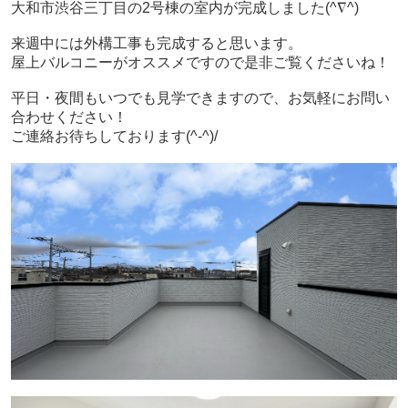
大和市渋谷三丁目の2号棟の室内が完成しました(^∇^)
来週中には外構工事も完成すると思います。
屋上バルコニーがオススメですので是非ご覧くださいね！
平日・夜間もいつでも見学できますので、お気軽にお問い
合わせください！
ご連絡お待ちしております(^-^)/