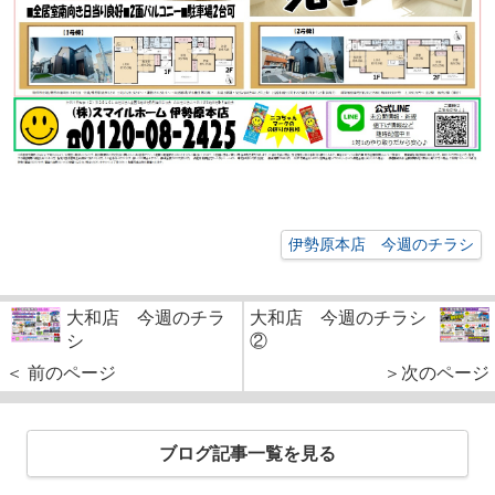
伊勢原本店 今週のチラシ
大和店 今週のチラ
大和店 今週のチラシ
シ
②
＜ 前のページ
＞次のページ
ブログ記事一覧を見る