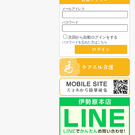
メールアドレス
パスワード
次回から自動ログインをする
パスワードを忘れた方はこちら