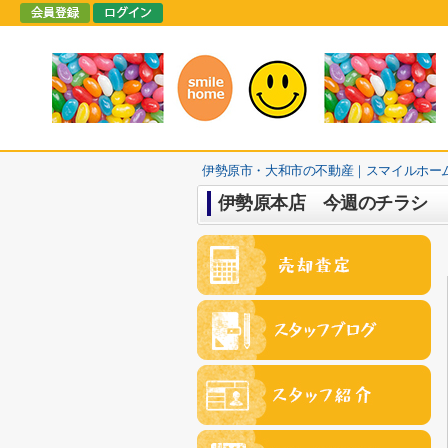
伊勢原市・大和市の不動産｜スマイルホー
伊勢原本店 今週のチラシ