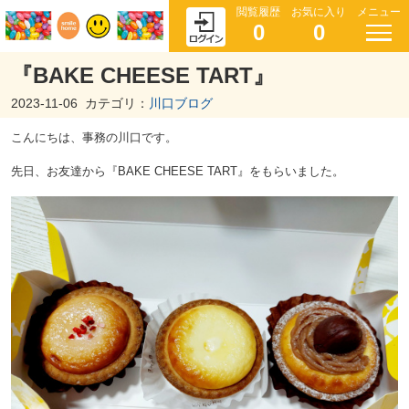
閲覧履歴
お気に入り
メニュー
0
0
『BAKE CHEESE TART』
2023-11-06
カテゴリ：
川口ブログ
こんにちは、事務の川口です。
先日、お友達から『BAKE CHEESE TART』をもらいました。