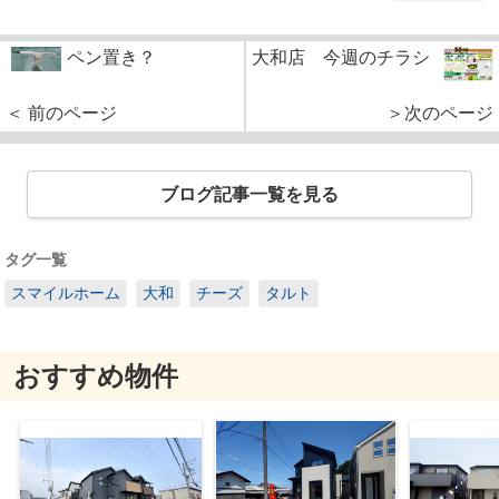
ペン置き？
大和店 今週のチラシ
＜ 前のページ
＞次のページ
ブログ記事一覧を見る
タグ一覧
スマイルホーム
大和
チーズ
タルト
おすすめ物件