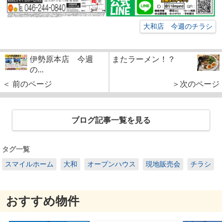
大和店 今週のチラシ
伊勢原本店 今週
またラーメン！？
の...
＜ 前のページ
＞次のページ
ブログ記事一覧を見る
タグ一覧
スマイルホーム
大和
オープンハウス
現地販売会
チラシ
おすすめ物件