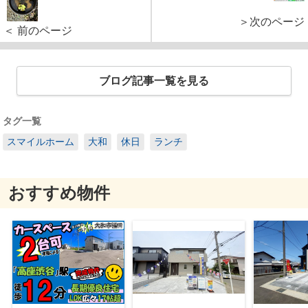
＞次のページ
＜ 前のページ
ブログ記事一覧を見る
タグ一覧
スマイルホーム
大和
休日
ランチ
おすすめ物件