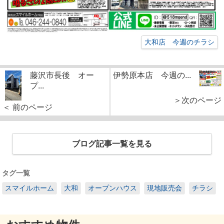
大和店 今週のチラシ
藤沢市長後 オー
伊勢原本店 今週の...
プ...
＞次のページ
＜ 前のページ
ブログ記事一覧を見る
タグ一覧
スマイルホーム
大和
オープンハウス
現地販売会
チラシ