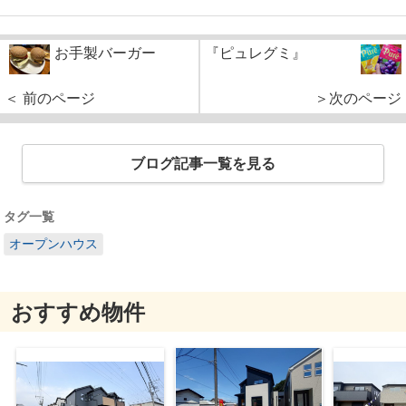
お手製バーガー
『ピュレグミ』
＜ 前のページ
＞次のページ
ブログ記事一覧を見る
タグ一覧
オープンハウス
おすすめ物件