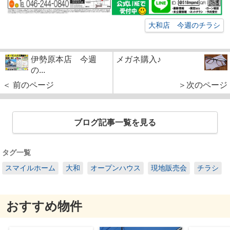
大和店 今週のチラシ
伊勢原本店 今週
メガネ購入♪
の...
＜ 前のページ
＞次のページ
ブログ記事一覧を見る
タグ一覧
スマイルホーム
大和
オープンハウス
現地販売会
チラシ
おすすめ物件