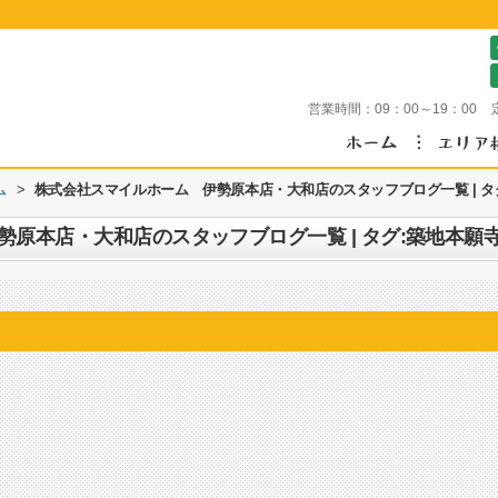
営業時間：
09：00～19：00
ム
>
株式会社スマイルホーム 伊勢原本店・大和店のスタッフブログ一覧 | タ
原本店・大和店のスタッフブログ一覧 | タグ:築地本願