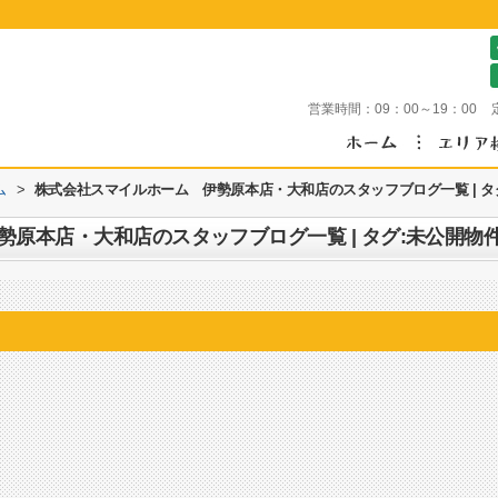
営業時間：
09：00～19：00
ム
>
株式会社スマイルホーム 伊勢原本店・大和店のスタッフブログ一覧 | タ
原本店・大和店のスタッフブログ一覧 | タグ:未公開物