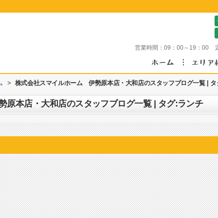
営業時間：
09：00～19：00
ム
>
株式会社スマイルホーム 伊勢原本店・大和店のスタッフブログ一覧 | タ
原本店・大和店のスタッフブログ一覧 | タグ:ランチ