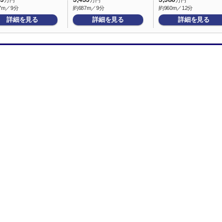
万円
万円
万円
7m／9分
約687m／9分
約960m／12分
詳細を見る
詳細を見る
詳細を見る