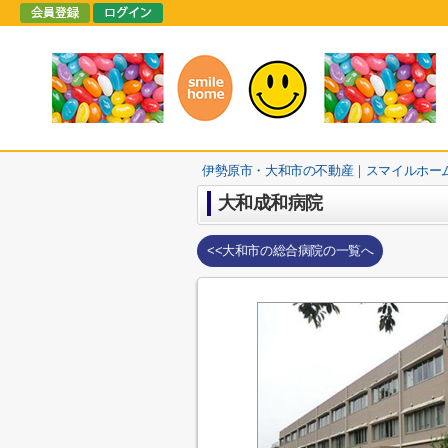
伊勢原市・大和市の不動産｜スマイルホー
大和成和病院
<<大和市の総合病院の一覧へ