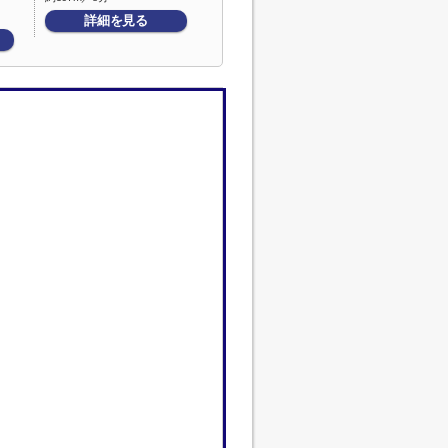
詳細を見る