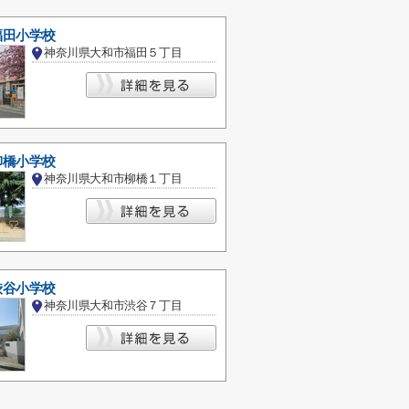
福田小学校
神奈川県大和市福田５丁目
柳橋小学校
神奈川県大和市柳橋１丁目
渋谷小学校
神奈川県大和市渋谷７丁目