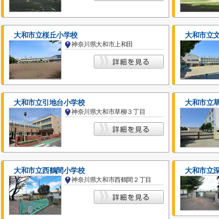
大和市立桜丘小学校
大和市立
神奈川県大和市上和田
大和市立引地台小学校
大和市立
神奈川県大和市草柳３丁目
大和市立西鶴間小学校
大和市立
神奈川県大和市西鶴間２丁目