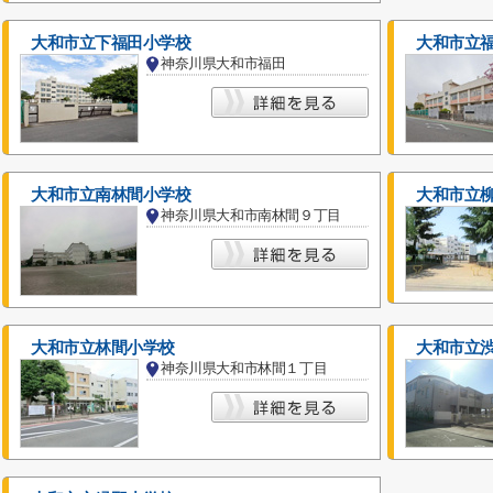
大和市立下福田小学校
大和市立
神奈川県大和市福田
大和市立南林間小学校
大和市立
神奈川県大和市南林間９丁目
大和市立林間小学校
大和市立
神奈川県大和市林間１丁目