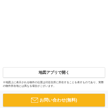
地図アプリで開く
※地図上に表示される物件の位置は付近住所に所在することを表すものであり、実際
の物件所在地とは異なる場合がございます。
お問い合わせ(無料)