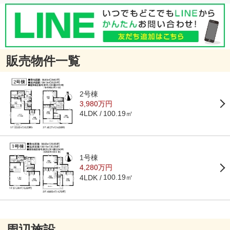
販売物件一覧
2号棟
3,980万円
100.19㎡
4LDK
1号棟
4,280万円
100.19㎡
4LDK
周辺施設