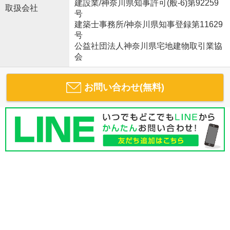
建設業/神奈川県知事許可(般-6)第92259
取扱会社
号
建築士事務所/神奈川県知事登録第11629
号
公益社団法人神奈川県宅地建物取引業協
会
お問い合わせ(無料)