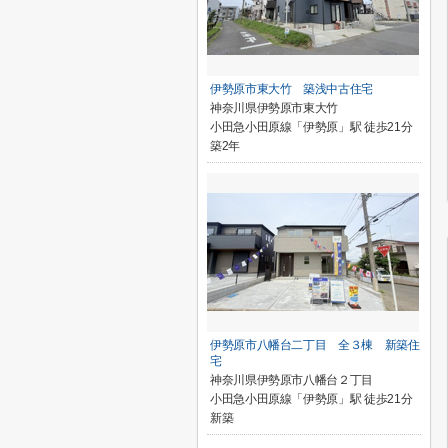
伊勢原市東大竹 築浅中古住宅
神奈川県伊勢原市東大竹
小田急小田原線「伊勢原」駅 徒歩21分
築2年
伊勢原市八幡台二丁目 全３棟 新築住
宅
神奈川県伊勢原市八幡台２丁目
小田急小田原線「伊勢原」駅 徒歩21分
新築