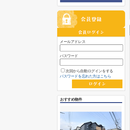
メールアドレス
パスワード
次回から自動ログインをする
パスワードを忘れた方はこちら
おすすめ物件