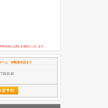
件所在地とは異なる場合がございます。
ホーム 伊勢原本店まで
目12-10