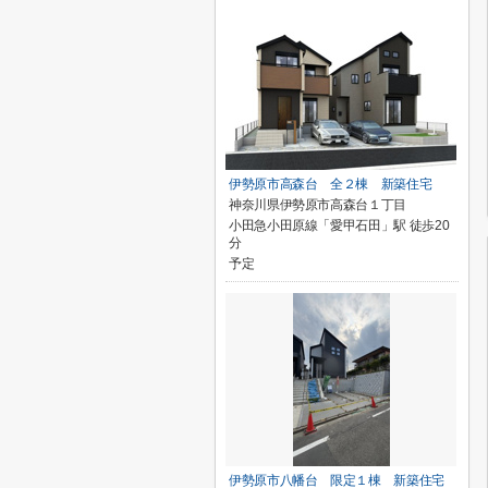
伊勢原市高森台 全２棟 新築住宅
神奈川県伊勢原市高森台１丁目
小田急小田原線「愛甲石田」駅 徒歩20
分
予定
伊勢原市八幡台 限定１棟 新築住宅