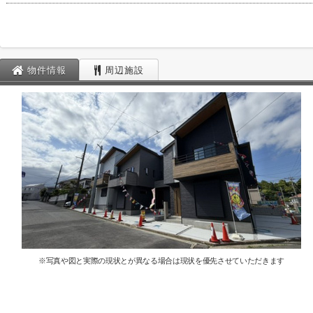
物件情報
周辺施設
※写真や図と実際の現状とが異なる場合は現状を優先させていただきます