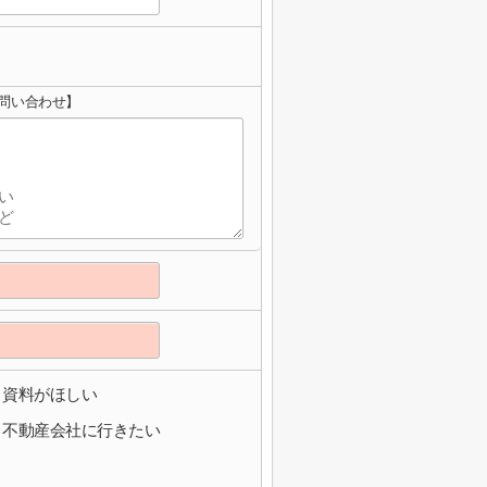
問い合わせ】
資料がほしい
不動産会社に行きたい