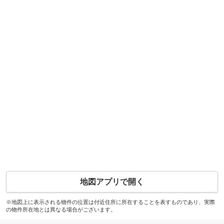
地図アプリで開く
※地図上に表示される物件の位置は付近住所に所在することを表すものであり、実際
の物件所在地とは異なる場合がございます。