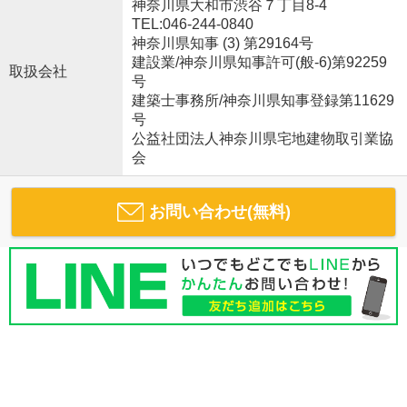
神奈川県大和市渋谷７丁目8-4
TEL:046-244-0840
神奈川県知事 (3) 第29164号
建設業/神奈川県知事許可(般-6)第92259
取扱会社
号
建築士事務所/神奈川県知事登録第11629
号
公益社団法人神奈川県宅地建物取引業協
会
お問い合わせ(無料)