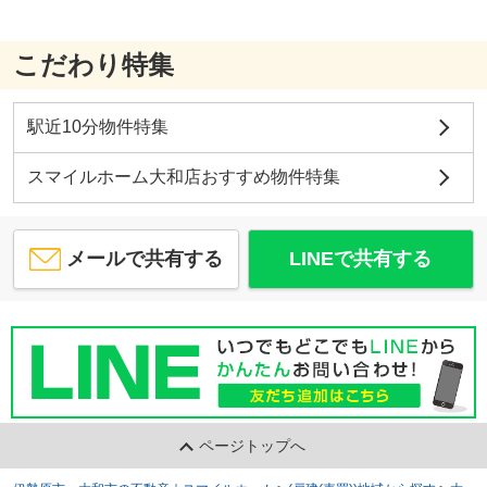
こだわり特集
駅近10分物件特集
スマイルホーム大和店おすすめ物件特集
メールで共有する
LINEで共有する
ページトップへ