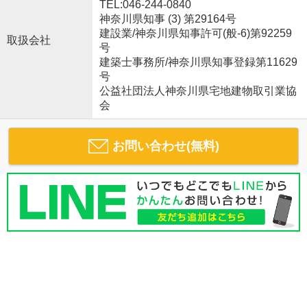
TEL:046-244-0840
神奈川県知事 (3) 第29164号
建設業/神奈川県知事許可(般-6)第92259
取扱会社
号
建築士事務所/神奈川県知事登録第11629
号
公益社団法人神奈川県宅地建物取引業協
会
お問い合わせ(無料)