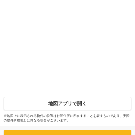
地図アプリで開く
※地図上に表示される物件の位置は付近住所に所在することを表すものであり、実際
の物件所在地とは異なる場合がございます。