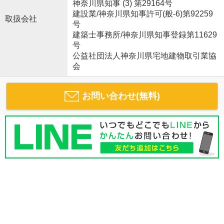
神奈川県知事 (3) 第29164号
建設業/神奈川県知事許可(般-6)第92259
取扱会社
号
建築士事務所/神奈川県知事登録第11629
号
公益社団法人神奈川県宅地建物取引業協
会
お問い合わせ(無料)