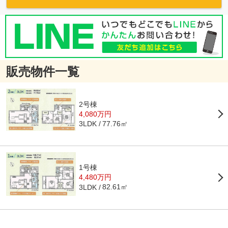
販売物件一覧
2号棟
4,080万円
77.76㎡
3LDK
1号棟
4,480万円
82.61㎡
3LDK