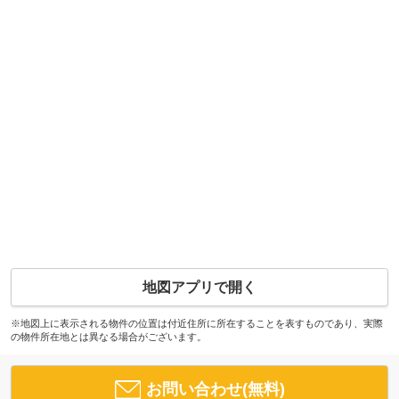
地図アプリで開く
※地図上に表示される物件の位置は付近住所に所在することを表すものであり、実際
の物件所在地とは異なる場合がございます。
お問い合わせ(無料)