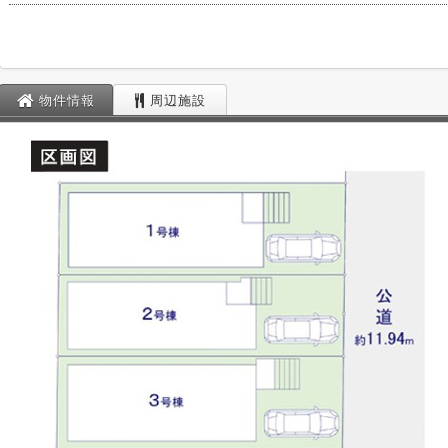
物件情報
周辺施設