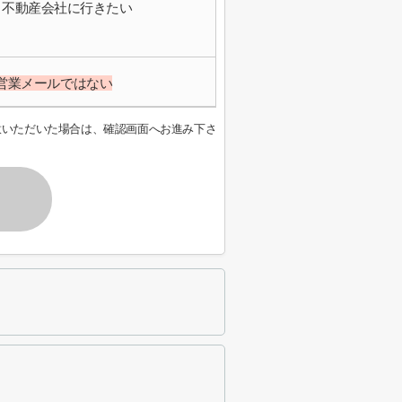
不動産会社に行きたい
営業メールではない
意いただいた場合は、確認画面へお進み下さ