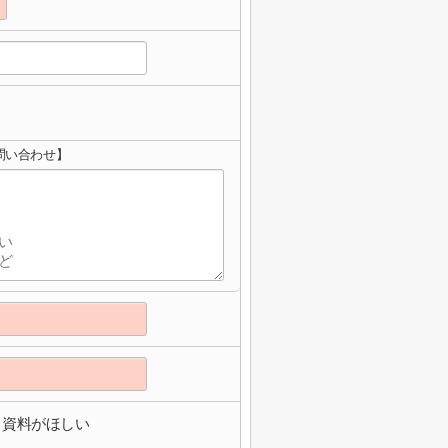
問い合わせ】
資料がほしい