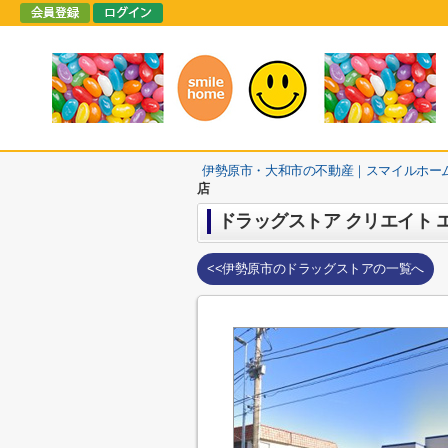
伊勢原市・大和市の不動産｜スマイルホー
店
ドラッグストア クリエイト 
<<伊勢原市のドラッグストアの一覧へ