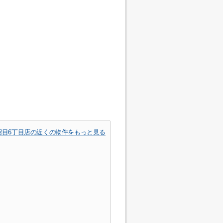
沼目6丁目店の近くの物件をもっと見る