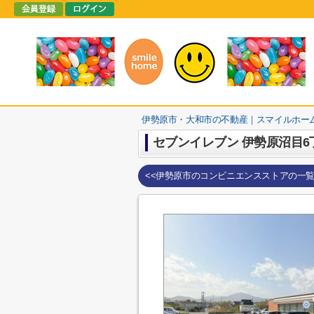
伊勢原市・大和市の不動産｜スマイルホー
セブンイレブン 伊勢原沼目6
<<伊勢原市のコンビニエンスストアの一