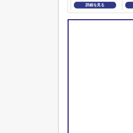
詳細を見る