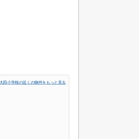
大田小学校の近くの物件をもっと見る