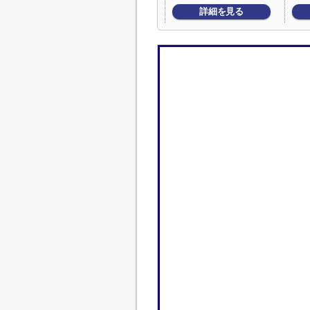
詳細を見る