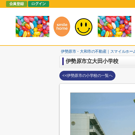
伊勢原市・大和市の不動産｜スマイルホー
伊勢原市立大田小学校
<<伊勢原市の小学校の一覧へ