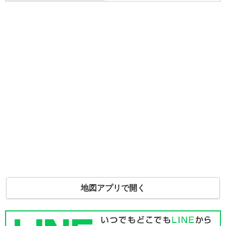
地図アプリで開く