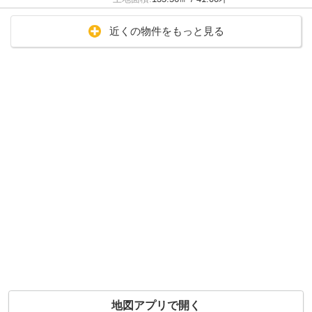
近くの物件をもっと見る
地図アプリで開く