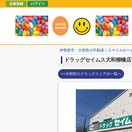
伊勢原市・大和市の不動産｜スマイルホー
ドラッグセイムス大和柳橋店
<<大和市のドラッグストアの一覧へ