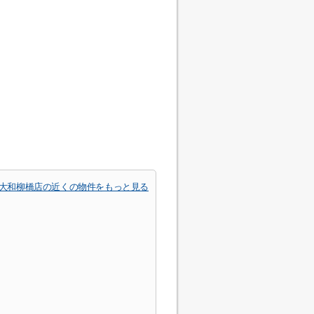
大和柳橋店の近くの物件をもっと見る