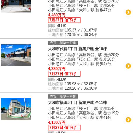
小田急江ノ島線「高座渋谷」駅 徒歩20分
小田急江ノ島線「桜ヶ丘」駅 徒歩20分
小田急江ノ島線「大和」駅 徒歩47分
4,480万円
7月27日 値下げ
間取:
4LDK
建物面積:
105.37㎡ / 31.87坪
土地面積:
120.15㎡ / 36.34坪
売買｜新築一戸建
大和市代官2丁目 新築戸建 全10棟
小田急江ノ島線「高座渋谷」駅 徒歩20分
小田急江ノ島線「桜ヶ丘」駅 徒歩20分
小田急江ノ島線「大和」駅 徒歩47分
4,380万円
7月27日 値下げ
間取:
4LDK
建物面積:
105.98㎡ / 32.05坪
土地面積:
120.20㎡ / 36.36坪
売買｜新築一戸建
大和市福田5丁目 新築戸建 全11棟
小田急江ノ島線「桜ヶ丘」駅 徒歩13分
小田急江ノ島線「高座渋谷」駅 徒歩19分
小田急江ノ島線「大和」駅 徒歩41分
4,130万円
7月27日 値下げ