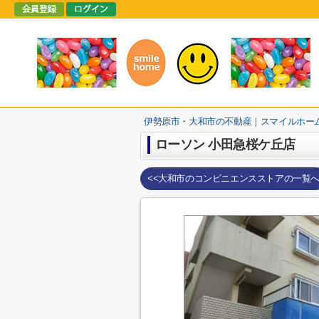
伊勢原市・大和市の不動産｜スマイルホー
ローソン 小田急桜ケ丘店
<<大和市のコンビニエンスストアの一覧