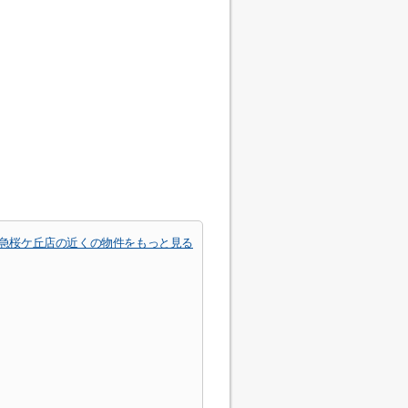
田急桜ケ丘店の近くの物件をもっと見る