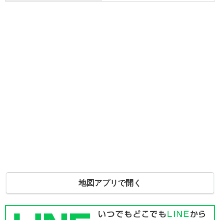
地図アプリで開く