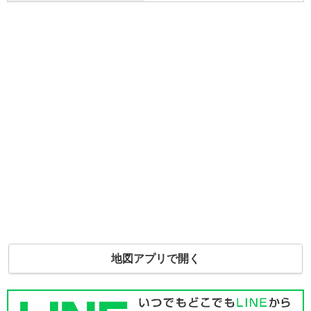
地図アプリで開く