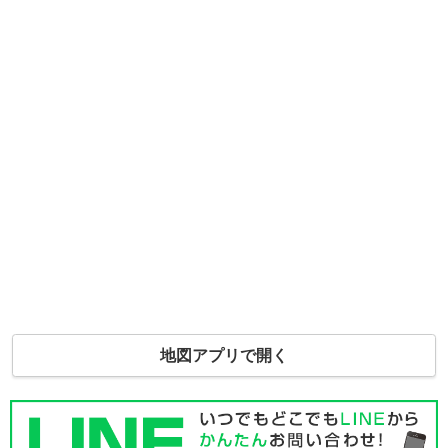
地図アプリで開く