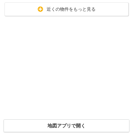
近くの物件をもっと見る
地図アプリで開く