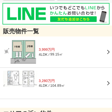
販売物件一覧
3,999万円
99.15㎡
4LDK
3,280万円
104.89㎡
4LDK