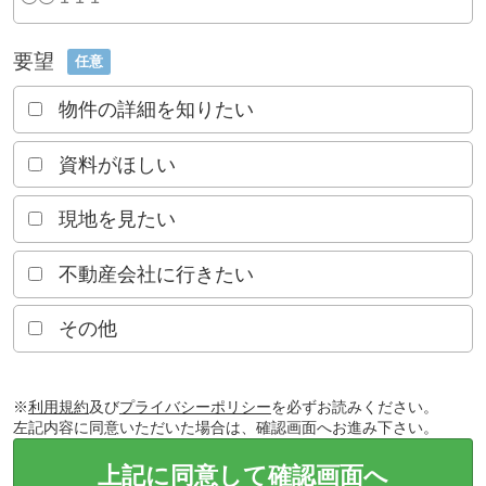
要望
任意
物件の詳細を知りたい
資料がほしい
現地を見たい
不動産会社に行きたい
その他
※
利用規約
及び
プライバシーポリシー
を必ずお読みください。
左記内容に同意いただいた場合は、確認画面へお進み下さい。
上記に同意して確認画面へ