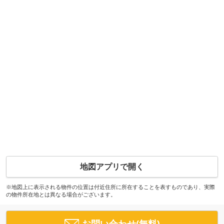
地図アプリで開く
※地図上に表示される物件の位置は付近住所に所在することを表すものであり、実際
の物件所在地とは異なる場合がございます。
お問い合わせ(無料)