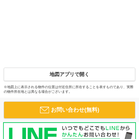
地図アプリで開く
※地図上に表示される物件の位置は付近住所に所在することを表すものであり、実際
の物件所在地とは異なる場合がございます。
お問い合わせ(無料)