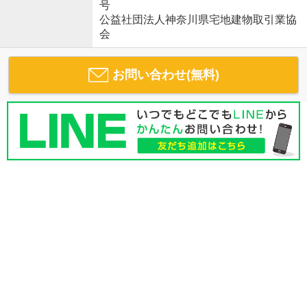
号
公益社団法人神奈川県宅地建物取引業協
会
お問い合わせ(無料)