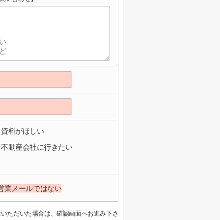
資料がほしい
不動産会社に行きたい
営業メールではない
意いただいた場合は、確認画面へお進み下さ