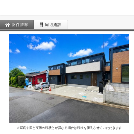
物件情報
周辺施設
※写真や図と実際の現状とが異なる場合は現状を優先させていただきます