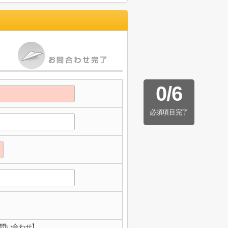
0
/
6
必須項目完了
お問い合わせ】