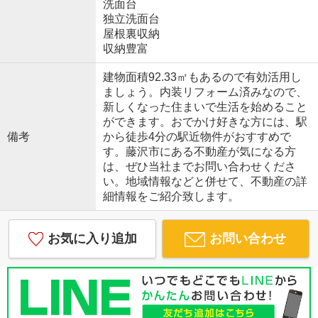
洗面台
独立洗面台
屋根裏収納
収納豊富
建物面積92.33㎡もあるので有効活用し
ましょう。内装リフォーム済みなので、
新しくなった住まいで生活を始めること
ができます。おでかけ好きな方には、駅
備考
から徒歩4分の駅近物件がおすすめで
す。藤沢市にある不動産が気になる方
は、ぜひ当社までお問い合わせくださ
い。地域情報などと併せて、不動産の詳
細情報をご紹介致します。
お気に入り追加
お問い合わせ