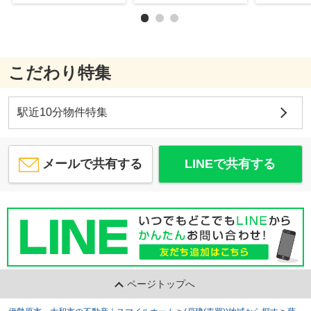
こだわり特集
駅近10分物件特集
メールで共有する
LINEで共有する
ページトップへ