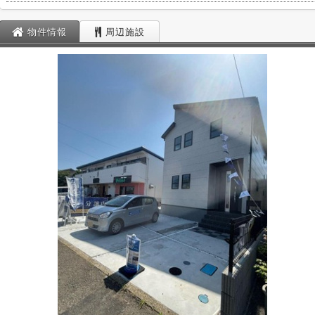
物件情報
周辺施設