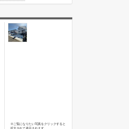
※ご覧になりたい写真をクリックすると
拡大されて表示されます。