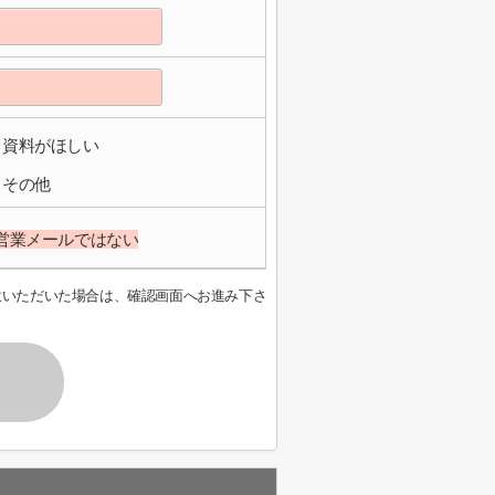
資料がほしい
その他
営業メールではない
意いただいた場合は、確認画面へお進み下さ