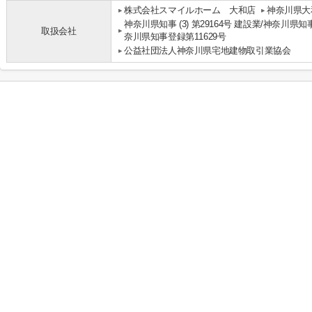
株式会社スマイルホーム 大和店
神奈川県大
神奈川県知事 (3) 第29164号 建設業/神奈川県知
取扱会社
奈川県知事登録第11629号
公益社団法人神奈川県宅地建物取引業協会